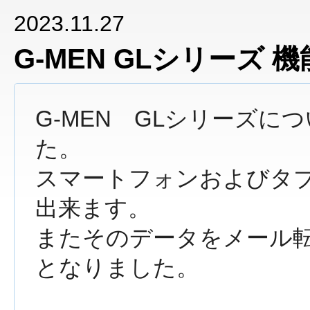
2023.11.27
G-MEN GLシリーズ
G-MEN GLシリーズ
た。
スマートフォンおよびタ
出来ます。
またそのデータをメール転送し
となりました。