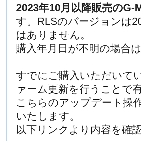
2023年10月以降販売のG
す。RLSのバージョンは2
はありません。
購入年月日が不明の場合
すでにご購入いただいてい
ァーム更新を行うことで
こちらのアップデート操
いたします。
以下リンクより内容を確