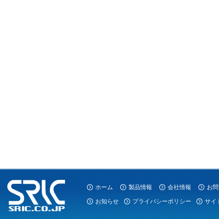
ホーム
製品情報
会社情報
お問
お知らせ
プライバシーポリシー
サイ